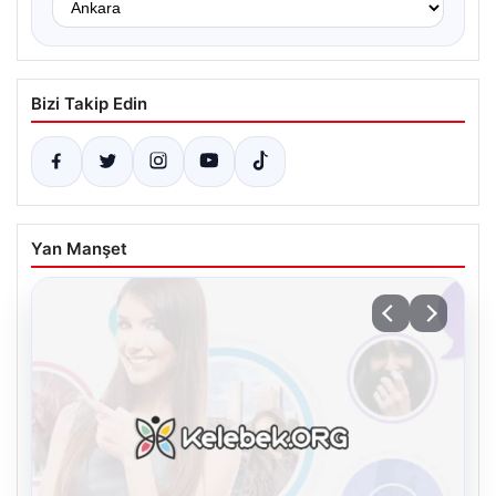
Bizi Takip Edin
Yan Manşet