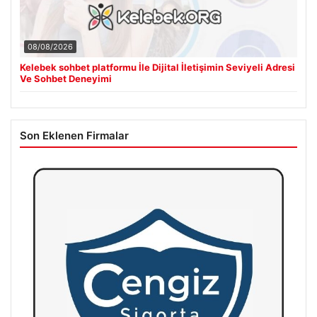
08/08/2026
Kelebek sohbet platformu İle Dijital İletişimin Seviyeli Adresi
Ve Sohbet Deneyimi
Son Eklenen Firmalar