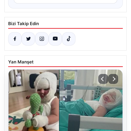
Bizi Takip Edin
Yan Manşet