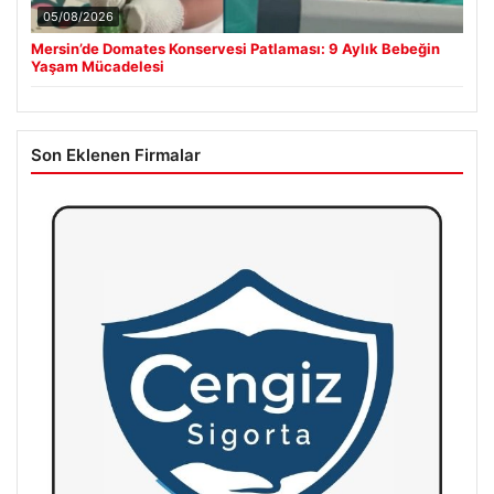
05/08/2026
Mersin’de Domates Konservesi Patlaması: 9 Aylık Bebeğin
Yaşam Mücadelesi
Son Eklenen Firmalar