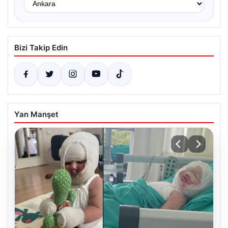
Bizi Takip Edin
Yan Manşet