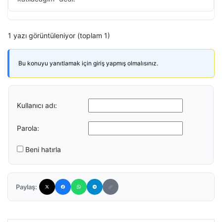
1 yazı görüntüleniyor (toplam 1)
Bu konuyu yanıtlamak için giriş yapmış olmalısınız.
Kullanıcı adı:
Parola:
Beni hatırla
Paylaş: