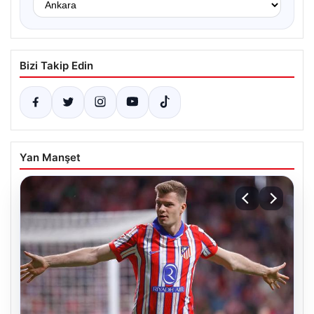
Bizi Takip Edin
Yan Manşet