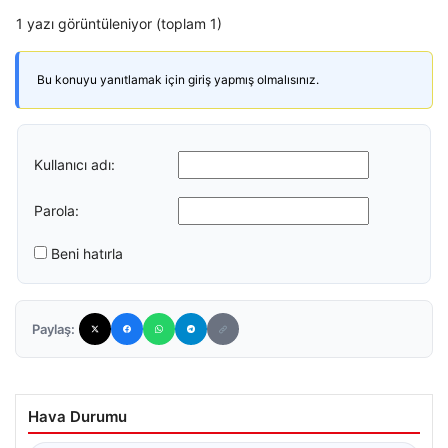
1 yazı görüntüleniyor (toplam 1)
Bu konuyu yanıtlamak için giriş yapmış olmalısınız.
Kullanıcı adı:
Parola:
Beni hatırla
Paylaş:
Hava Durumu