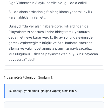
Bige Yıldırımer’in 3 aylık hamile olduğu iddia edildi.
Bu iddiaların ardından çift bir açıklama yaparak evlilik
kararı aldıklarını ilan etti.
Günaydın’da yer alan habere göre; ikili ardından da
“Hayatlarımızı sonsuza kadar birleştirerek yolumuza
devam etmeye karar verdik. Bu ay sonunda evimizde
gerçekleştireceğimiz küçük ve özel kutlama sırasında
ailemiz ve yakın dostlarımızla planımızı paylaşacağız.
Mutluluğumuzu sizlerle paylaşmaktan büyük bir heyecan
duyuyoruz” dedi.
1 yazı görüntüleniyor (toplam 1)
Bu konuyu yanıtlamak için giriş yapmış olmalısınız.