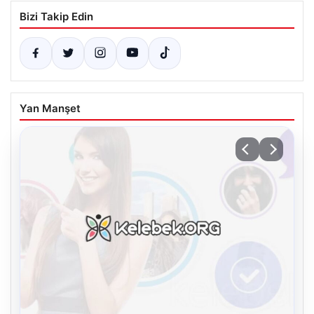
Bizi Takip Edin
Yan Manşet