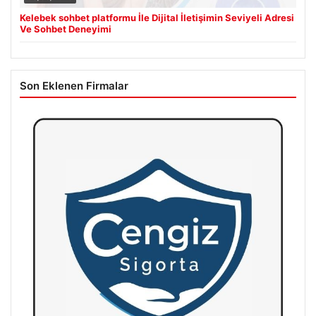
Kelebek sohbet platformu İle Dijital İletişimin Seviyeli Adresi
Ve Sohbet Deneyimi
Son Eklenen Firmalar