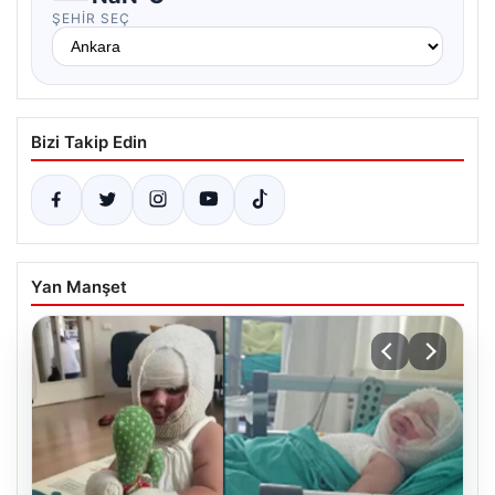
ŞEHIR SEÇ
Bizi Takip Edin
Yan Manşet