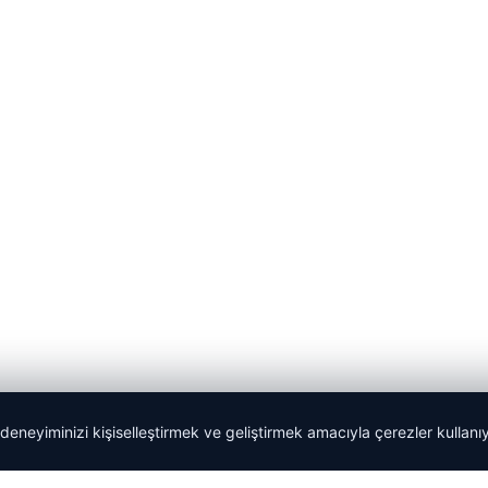
 deneyiminizi kişiselleştirmek ve geliştirmek amacıyla çerezler kullan