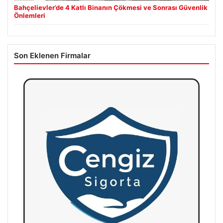
Bahçelievler’de 4 Katlı Binanın Çökmesi ve Sonrası Güvenlik
Önlemleri
Son Eklenen Firmalar