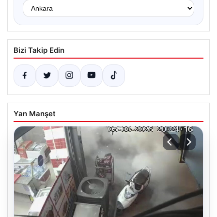
Bizi Takip Edin
Yan Manşet