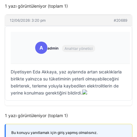
1 yazı görüntüleniyor (toplam 1)
12/06/2026: 3:20 pm
#20689
A
admin
Anahtar yönetici
Diyetisyen Eda Akkaya, yaz aylarında artan sıcaklıklarla
birlikte yalnızca su tüketiminin yeterli olmayabileceğini
belirterek, terleme yoluyla kaybedilen elektrolitlerin de
yerine konulması gerektiğini bildirdi.
1 yazı görüntüleniyor (toplam 1)
Bu konuyu yanıtlamak için giriş yapmış olmalısınız.