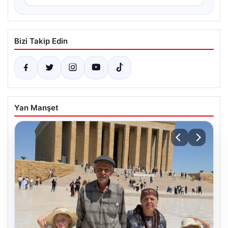
Bizi Takip Edin
Yan Manşet