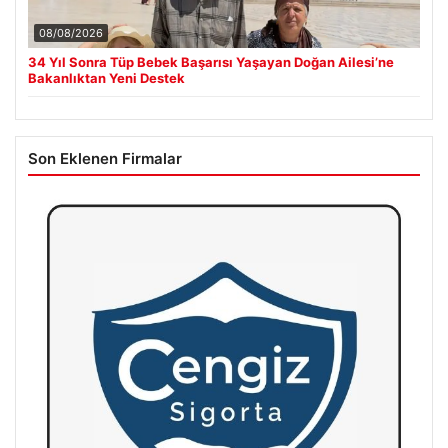
08/08/2026
34 Yıl Sonra Tüp Bebek Başarısı Yaşayan Doğan Ailesi’ne
Bakanlıktan Yeni Destek
Son Eklenen Firmalar