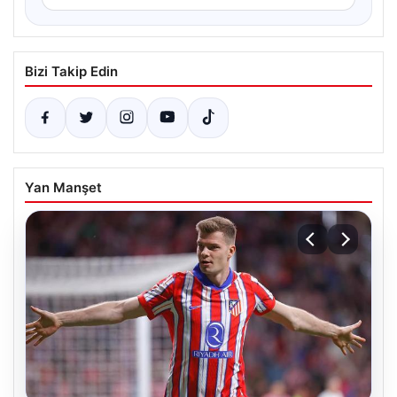
Bizi Takip Edin
Yan Manşet