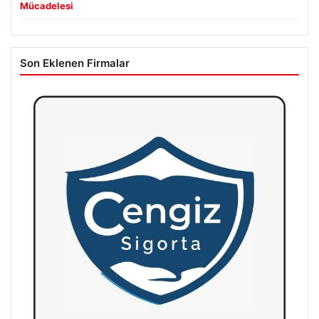
Mücadelesi
Son Eklenen Firmalar