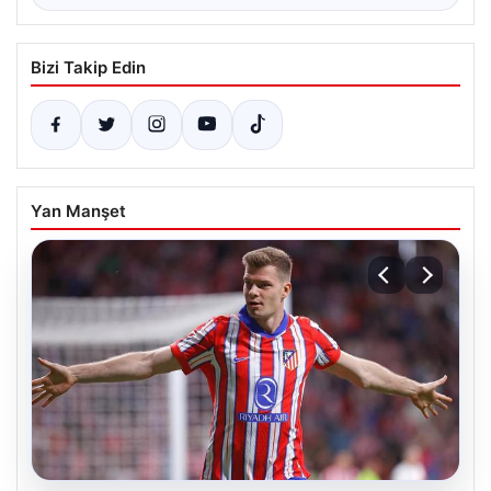
Bizi Takip Edin
Yan Manşet