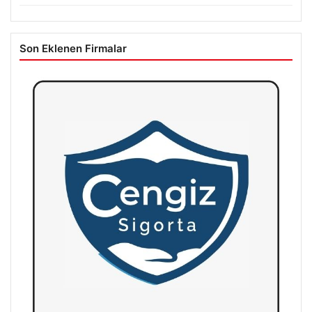
Son Eklenen Firmalar