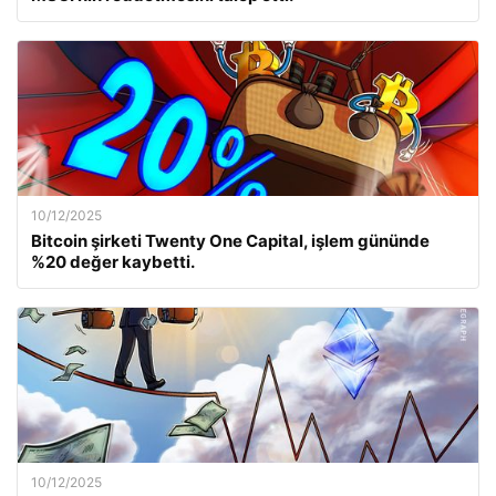
10/12/2025
Bitcoin şirketi Twenty One Capital, işlem gününde
%20 değer kaybetti.
10/12/2025