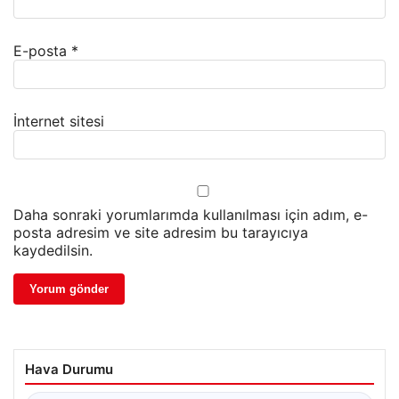
E-posta
*
İnternet sitesi
Daha sonraki yorumlarımda kullanılması için adım, e-
posta adresim ve site adresim bu tarayıcıya
kaydedilsin.
Hava Durumu