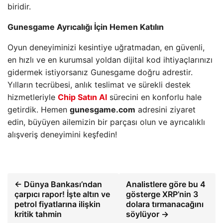
biridir.
Gunesgame Ayrıcalığı İçin Hemen Katılın
Oyun deneyiminizi kesintiye uğratmadan, en güvenli,
en hızlı ve en kurumsal yoldan dijital kod ihtiyaçlarınızı
gidermek istiyorsanız Gunesgame doğru adrestir.
Yılların tecrübesi, anlık teslimat ve sürekli destek
hizmetleriyle
Chip Satın Al
sürecini en konforlu hale
getirdik. Hemen
gunesgame.com
adresini ziyaret
edin, büyüyen ailemizin bir parçası olun ve ayrıcalıklı
alışveriş deneyimini keşfedin!
← Dünya Bankası’ndan
Analistlere göre bu 4
çarpıcı rapor! İşte altın ve
gösterge XRP’nin 3
petrol fiyatlarına ilişkin
dolara tırmanacağını
kritik tahmin
söylüyor →