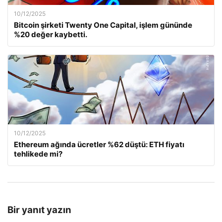
10/12/2025
Bitcoin şirketi Twenty One Capital, işlem gününde
%20 değer kaybetti.
10/12/2025
Ethereum ağında ücretler %62 düştü: ETH fiyatı
tehlikede mi?
Bir yanıt yazın