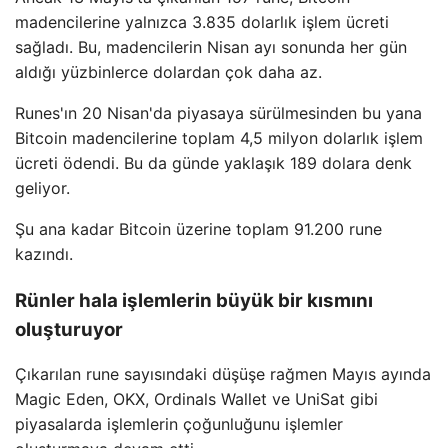
madencilerine yalnızca 3.835 dolarlık işlem ücreti
sağladı. Bu, madencilerin Nisan ayı sonunda her gün
aldığı yüzbinlerce dolardan çok daha az.
Runes'ın 20 Nisan'da piyasaya sürülmesinden bu yana
Bitcoin madencilerine toplam 4,5 milyon dolarlık işlem
ücreti ödendi. Bu da günde yaklaşık 189 dolara denk
geliyor.
Şu ana kadar Bitcoin üzerine toplam 91.200 rune
kazındı.
Rünler hala işlemlerin büyük bir kısmını
oluşturuyor
Çıkarılan rune sayısındaki düşüşe rağmen Mayıs ayında
Magic Eden, OKX, Ordinals Wallet ve UniSat gibi
piyasalarda işlemlerin çoğunluğunu işlemler