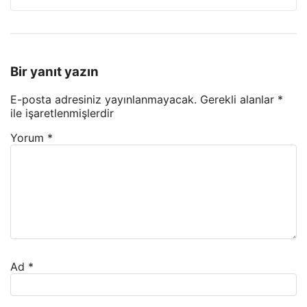
Bir yanıt yazın
E-posta adresiniz yayınlanmayacak.
Gerekli alanlar
*
ile işaretlenmişlerdir
Yorum
*
Ad
*