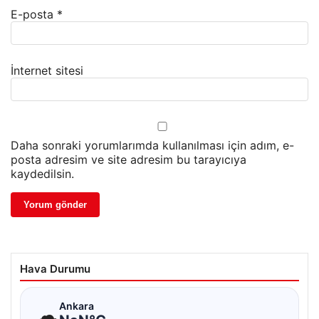
E-posta
*
İnternet sitesi
Daha sonraki yorumlarımda kullanılması için adım, e-
posta adresim ve site adresim bu tarayıcıya
kaydedilsin.
Hava Durumu
☁
Ankara