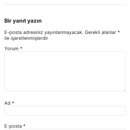
Bir yanıt yazın
E-posta adresiniz yayınlanmayacak.
Gerekli alanlar
*
ile işaretlenmişlerdir
Yorum
*
Ad
*
E-posta
*