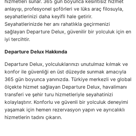
hizmetleri sunar. 365 gün boyunca kesintisiz hizmet
anlayışı, profesyonel şoförleri ve lüks araç filosuyla,
seyahatlerinizi daha keyifli hale getirir.
Seyahatlerinizde her anı rahatlıkla geçirmenizi
sağlayan Departure Delux, güvenilir bir yolculuk için en
iyi tercihtir.
Departure Delux Hakkında
Departure Delux, yolculuklarınızı unutulmaz kılmak ve
konfor ile güvenliği en üst düzeyde sunmak amacıyla
365 gün boyunca yanınızda. Türkiye merkezli ve global
ölçekte hizmet sağlayan Departure Delux, havalimanı
transferi ve şehir turu hizmetleriyle seyahatinizi
kolaylaştırır. Konforlu ve güvenli bir yolculuk deneyimi
yaşamak için hemen rezervasyon yapın ve ayrıcalıklı
hizmetlerin tadını çıkarın.