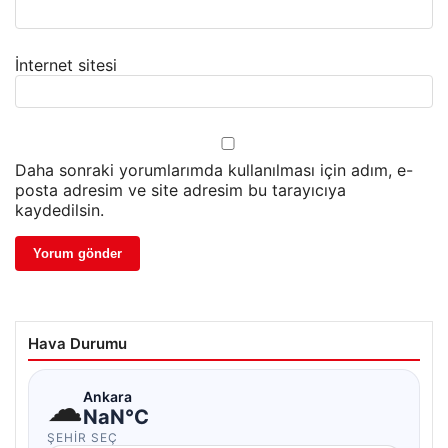
İnternet sitesi
Daha sonraki yorumlarımda kullanılması için adım, e-
posta adresim ve site adresim bu tarayıcıya
kaydedilsin.
Hava Durumu
☁
Ankara
NaN°C
ŞEHIR SEÇ