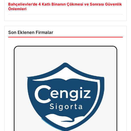
Bahçelievler’de 4 Katlı Binanın Çökmesi ve Sonrası Güvenlik
Önlemleri
Son Eklenen Firmalar