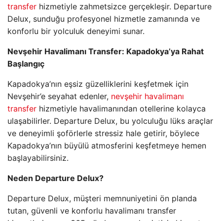
transfer
hizmetiyle zahmetsizce gerçekleşir. Departure
Delux, sunduğu profesyonel hizmetle zamanında ve
konforlu bir yolculuk deneyimi sunar.
Nevşehir Havalimanı Transfer: Kapadokya’ya Rahat
Başlangıç
Kapadokya’nın eşsiz güzelliklerini keşfetmek için
Nevşehir’e seyahat edenler,
nevşehir havalimanı
transfer
hizmetiyle havalimanından otellerine kolayca
ulaşabilirler. Departure Delux, bu yolculuğu lüks araçlar
ve deneyimli şoförlerle stressiz hale getirir, böylece
Kapadokya’nın büyülü atmosferini keşfetmeye hemen
başlayabilirsiniz.
Neden Departure Delux?
Departure Delux, müşteri memnuniyetini ön planda
tutan, güvenli ve konforlu havalimanı transfer