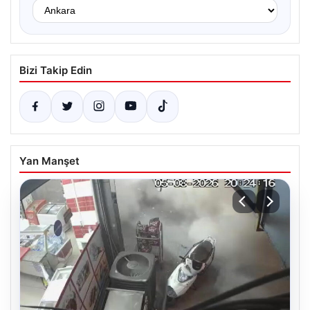
Bizi Takip Edin
Yan Manşet