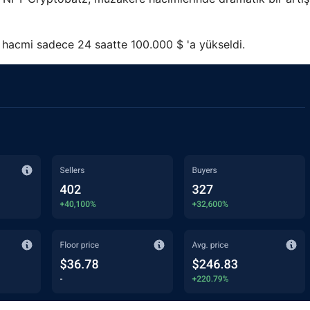
n hacmi sadece 24 saatte 100.000 $ 'a yükseldi.