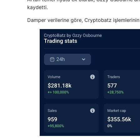
kaydetti.
Damper verilerine göre, Cryptobatz işlemlerini