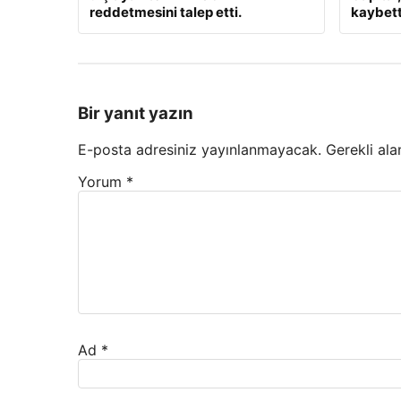
reddetmesini talep etti.
kaybett
Bir yanıt yazın
E-posta adresiniz yayınlanmayacak.
Gerekli ala
Yorum
*
Ad
*