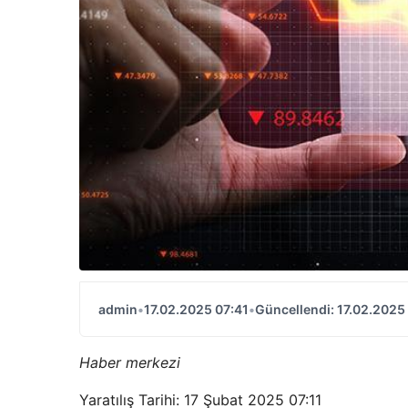
admin
•
17.02.2025 07:41
•
Güncellendi: 17.02.2025
Haber merkezi
Yaratılış Tarihi: 17 Şubat 2025 07:11