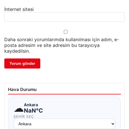
İnternet sitesi
Daha sonraki yorumlarımda kullanılması için adım, e-
posta adresim ve site adresim bu tarayıcıya
kaydedilsin.
Hava Durumu
☁
Ankara
NaN°C
ŞEHIR SEÇ