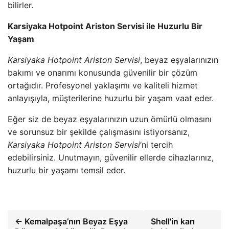
bilirler.
Karsiyaka Hotpoint Ariston Servisi ile Huzurlu Bir
Yaşam
Karsiyaka Hotpoint Ariston Servisi
, beyaz eşyalarınızın
bakımı ve onarımı konusunda güvenilir bir çözüm
ortağıdır. Profesyonel yaklaşımı ve kaliteli hizmet
anlayışıyla, müşterilerine huzurlu bir yaşam vaat eder.
Eğer siz de beyaz eşyalarınızın uzun ömürlü olmasını
ve sorunsuz bir şekilde çalışmasını istiyorsanız,
Karsiyaka Hotpoint Ariston Servisi
‘ni tercih
edebilirsiniz. Unutmayın, güvenilir ellerde cihazlarınız,
huzurlu bir yaşamı temsil eder.
← Kemalpaşa’nın Beyaz Eşya
Shell'in karı