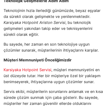
Teknolojik Gelişmelerle Adım Adım
Teknolojinin hızla ilerlediği günümüzde, beyaz eşyalar
da sürekli olarak gelişmekte ve yenilenmektedir.
Karsiyaka Hotpoint Ariston Servisi
, bu teknolojik
gelişmeleri yakından takip eder ve teknisyenlerini
sürekli olarak eğitir.
Bu sayede, her zaman en son teknolojiye uygun
çözümler sunarak, müşterilerinin ihtiyaçlarını karşılar.
Müşteri Memnuniyeti Önceliğimizdir
Karsiyaka Hotpoint Servisi
, müşteri memnuniyetini en
üst düzeyde tutar. Her bir müşteriye özel bir yaklaşım
benimseyerek, ihtiyaçlarına uygun çözümler sunar.
Servis ekibi, müşterilerin sorunlarını anlamak ve en kısa
sürede çözüm sunmak için çaba gösterir. Bu sayede,
müşteriler her zaman güvenilir ellerde olduklarını