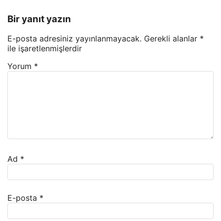
Bir yanıt yazın
E-posta adresiniz yayınlanmayacak.
Gerekli alanlar
*
ile işaretlenmişlerdir
Yorum
*
Ad
*
E-posta
*