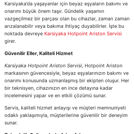
Karsiyaka’da yaşayanlar için beyaz eşyaların bakımı ve
onarımı büyük önem taşır. Gündelik yaşamın
vazgeçilmez bir parçası olan bu cihazlar, zaman zaman
arızalanabilir veya bakıma ihtiyaç duyabilirler. İşte bu
noktada devreye
Karsiyaka Hotpoint Ariston Servisi
girer.
Güvenilir Eller, Kaliteli Hizmet
Karsiyaka Hotpoint Ariston Servisi
, Hotpoint Ariston
markasının güvencesiyle, beyaz eşyalarınızın bakımı ve
onarımı konusunda uzmanlaşmış bir ekipten oluşur. Her
bir teknisyen, cihazınızın en ince detayına kadar
incelemesini yapar ve en etkili çözümü sunar.
Servis, kaliteli hizmet anlayışı ve müşteri memnuniyeti
odaklı yaklaşımıyla, müşterilerine güvenilir bir deneyim
sunar.