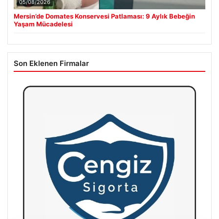
05/08/2026
Mersin’de Domates Konservesi Patlaması: 9 Aylık Bebeğin
Yaşam Mücadelesi
Son Eklenen Firmalar