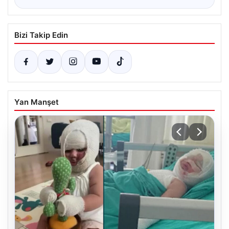
Bizi Takip Edin
Yan Manşet