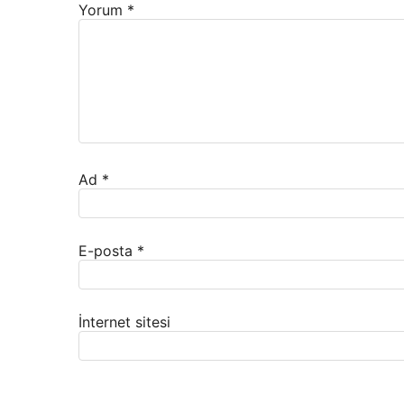
Yorum
*
Ad
*
E-posta
*
İnternet sitesi