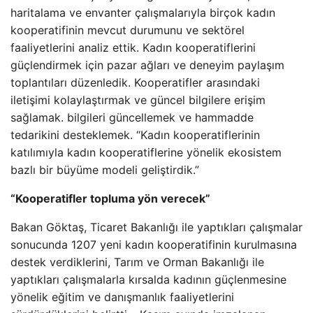
haritalama ve envanter çalışmalarıyla birçok kadın
kooperatifinin mevcut durumunu ve sektörel
faaliyetlerini analiz ettik. Kadın kooperatiflerini
güçlendirmek için pazar ağları ve deneyim paylaşım
toplantıları düzenledik. Kooperatifler arasındaki
iletişimi kolaylaştırmak ve güncel bilgilere erişim
sağlamak. bilgileri güncellemek ve hammadde
tedarikini desteklemek. “Kadın kooperatiflerinin
katılımıyla kadın kooperatiflerine yönelik ekosistem
bazlı bir büyüme modeli geliştirdik.”
“Kooperatifler topluma yön verecek”
Bakan Göktaş, Ticaret Bakanlığı ile yaptıkları çalışmalar
sonucunda 1207 yeni kadın kooperatifinin kurulmasına
destek verdiklerini, Tarım ve Orman Bakanlığı ile
yaptıkları çalışmalarla kırsalda kadının güçlenmesine
yönelik eğitim ve danışmanlık faaliyetlerini