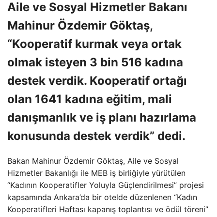
Aile ve Sosyal Hizmetler Bakanı
Mahinur Özdemir Göktaş,
“Kooperatif kurmak veya ortak
olmak isteyen 3 bin 516 kadına
destek verdik. Kooperatif ortağı
olan 1641 kadına eğitim, mali
danışmanlık ve iş planı hazırlama
konusunda destek verdik” dedi.
Bakan Mahinur Özdemir Göktaş, Aile ve Sosyal
Hizmetler Bakanlığı ile MEB iş birliğiyle yürütülen
“Kadının Kooperatifler Yoluyla Güçlendirilmesi” projesi
kapsamında Ankara’da bir otelde düzenlenen “Kadın
Kooperatifleri Haftası kapanış toplantısı ve ödül töreni”