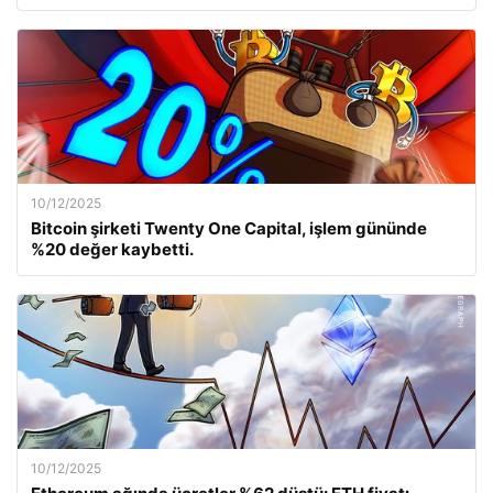
10/12/2025
Bitcoin şirketi Twenty One Capital, işlem gününde
%20 değer kaybetti.
10/12/2025