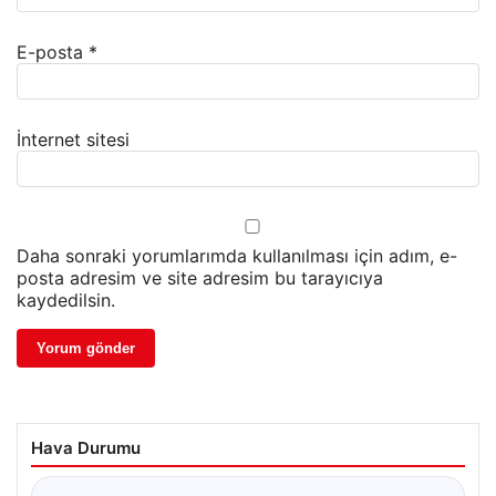
E-posta
*
İnternet sitesi
Daha sonraki yorumlarımda kullanılması için adım, e-
posta adresim ve site adresim bu tarayıcıya
kaydedilsin.
Hava Durumu