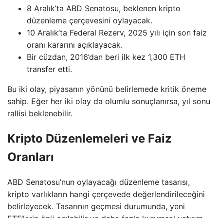
8 Aralık’ta ABD Senatosu, beklenen kripto
düzenleme çerçevesini oylayacak.
10 Aralık’ta Federal Rezerv, 2025 yılı için son faiz
oranı kararını açıklayacak.
Bir cüzdan, 2016’dan beri ilk kez 1,300 ETH
transfer etti.
Bu iki olay, piyasanın yönünü belirlemede kritik öneme
sahip. Eğer her iki olay da olumlu sonuçlanırsa, yıl sonu
rallisi beklenebilir.
Kripto Düzenlemeleri ve Faiz
Oranları
ABD Senatosu’nun oylayacağı düzenleme tasarısı,
kripto varlıkların hangi çerçevede değerlendirileceğini
belirleyecek. Tasarının geçmesi durumunda, yeni