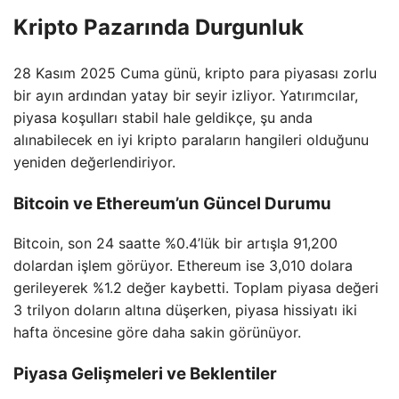
Kripto Pazarında Durgunluk
28 Kasım 2025 Cuma günü, kripto para piyasası zorlu
bir ayın ardından yatay bir seyir izliyor. Yatırımcılar,
piyasa koşulları stabil hale geldikçe, şu anda
alınabilecek en iyi kripto paraların hangileri olduğunu
yeniden değerlendiriyor.
Bitcoin ve Ethereum’un Güncel Durumu
Bitcoin, son 24 saatte %0.4’lük bir artışla 91,200
dolardan işlem görüyor. Ethereum ise 3,010 dolara
gerileyerek %1.2 değer kaybetti. Toplam piyasa değeri
3 trilyon doların altına düşerken, piyasa hissiyatı iki
hafta öncesine göre daha sakin görünüyor.
Piyasa Gelişmeleri ve Beklentiler