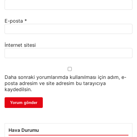
E-posta
*
İnternet sitesi
Daha sonraki yorumlarımda kullanılması için adım, e-
posta adresim ve site adresim bu tarayıcıya
kaydedilsin.
Hava Durumu