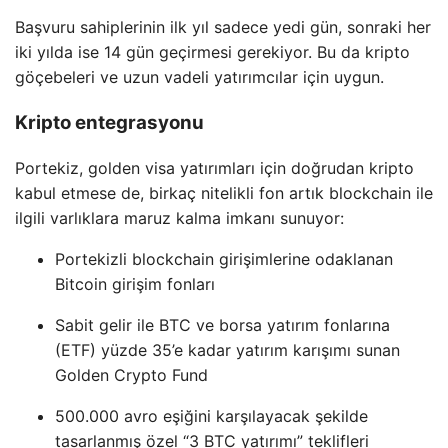
Başvuru sahiplerinin ilk yıl sadece yedi gün, sonraki her
iki yılda ise 14 gün geçirmesi gerekiyor. Bu da kripto
göçebeleri ve uzun vadeli yatırımcılar için uygun.
Kripto entegrasyonu
Portekiz, golden visa yatırımları için doğrudan kripto
kabul etmese de, birkaç nitelikli fon artık blockchain ile
ilgili varlıklara maruz kalma imkanı sunuyor:
Portekizli blockchain girişimlerine odaklanan
Bitcoin girişim fonları
Sabit gelir ile BTC ve borsa yatırım fonlarına
(ETF) yüzde 35’e kadar yatırım karışımı sunan
Golden Crypto Fund
500.000 avro eşiğini karşılayacak şekilde
tasarlanmış özel “3 BTC yatırımı” teklifleri