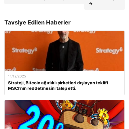
→
Tavsiye Edilen Haberler
11/12/2025
Strateji, Bitcoin ağırlıklı şirketleri dışlayan teklifi
MSCI’nın reddetmesini talep etti.