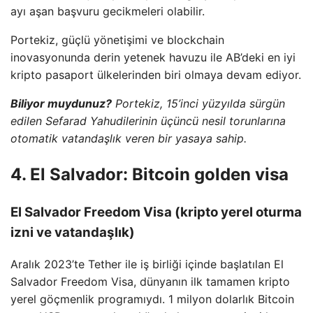
ayı aşan başvuru gecikmeleri olabilir.
Portekiz, güçlü yönetişimi ve blockchain
inovasyonunda derin yetenek havuzu ile AB’deki en iyi
kripto pasaport ülkelerinden biri olmaya devam ediyor.
Biliyor muydunuz?
Portekiz, 15’inci yüzyılda sürgün
edilen Sefarad Yahudilerinin üçüncü nesil torunlarına
otomatik vatandaşlık veren bir yasaya sahip.
4. El Salvador: Bitcoin golden visa
El Salvador Freedom Visa (kripto yerel oturma
izni ve vatandaşlık)
Aralık 2023’te Tether ile iş birliği içinde başlatılan El
Salvador Freedom Visa, dünyanın ilk tamamen kripto
yerel göçmenlik programıydı. 1 milyon dolarlık Bitcoin