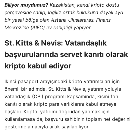
Biliyor muydunuz?
Kazakistan, kendi kripto dostu
çerçevesine sahip, İngiliz ortak hukukuna dayalı ayrı
bir yasal bölge olan Astana Uluslararası Finans
Merkezi’ne (AIFC) ev sahipliği yapıyor.
St. Kitts & Nevis: Vatandaşlık
başvurularında servet kanıtı olarak
kripto kabul ediyor
İkinci pasaport arayışındaki kripto yatırımcıları için
önemli bir adımda, St. Kitts & Nevis, yatırım yoluyla
vatandaşlık (CBI) programı kapsamında, kısmi fon
kanıtı olarak kripto para varlıklarını kabul etmeye
başladı. Kripto, yatırımı doğrudan yapmak için
kullanılamasa da, başvuru sahibinin toplam net değerini
gösterme amacıyla artık sayılabiliyor.