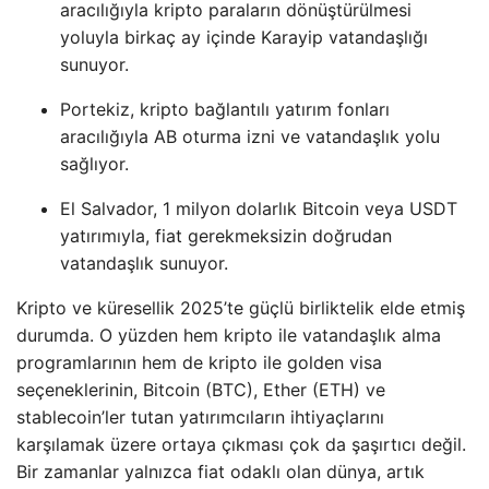
aracılığıyla kripto paraların dönüştürülmesi
yoluyla birkaç ay içinde Karayip vatandaşlığı
sunuyor.
Portekiz, kripto bağlantılı yatırım fonları
aracılığıyla AB oturma izni ve vatandaşlık yolu
sağlıyor.
El Salvador, 1 milyon dolarlık Bitcoin veya USDT
yatırımıyla, fiat gerekmeksizin doğrudan
vatandaşlık sunuyor.
Kripto ve küresellik 2025’te güçlü birliktelik elde etmiş
durumda. O yüzden hem kripto ile vatandaşlık alma
programlarının hem de kripto ile golden visa
seçeneklerinin, Bitcoin (BTC), Ether (ETH) ve
stablecoin’ler tutan yatırımcıların ihtiyaçlarını
karşılamak üzere ortaya çıkması çok da şaşırtıcı değil.
Bir zamanlar yalnızca fiat odaklı olan dünya, artık