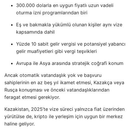
300.000 dolarla en uygun fiyatlı uzun vadeli
oturma izni programlarından biri
Eş ve bakmakla yükümlü olunan kişiler aynı vize
kapsamında dahil
Yüzde 10 sabit gelir vergisi ve potansiyel yabancı
gelir muafiyetleri gibi vergi teşvikleri
Avrupa ile Asya arasında stratejik coğrafi konum
Ancak otomatik vatandaşlık yok ve başvuru
sahiplerinin en az beş yıl ikamet etmesi, Kazakça veya
Rusça konuşması ve önceki vatandaşlıklarından
feragat etmesi gerekiyor.
Kazakistan, 2025’te vize süreci yalnızca fiat üzerinden
yürütülse de, kripto ile yerleşim için uygun bir merkez
haline geliyor.