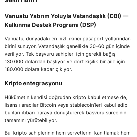
Vanuatu Yatırım Yoluyla Vatandaşlık (CBI) —
Kalkınma Destek Programı (DSP)
Vanuatu, dünyadaki en hızlı ikinci pasaport yollarından
birini sunuyor. Vatandaşlık genellikle 30–60 gün içinde
veriliyor. Tek başvuru sahipleri için gerekli bağış
130.000 dolardan başlıyor ve dört kişilik bir aile için
180.000 dolara kadar çıkıyor.
Kripto entegrasyonu
Hükümetin kendisi doğrudan kripto kabul etmese de,
lisanslı aracılar Bitcoin veya stablecoin’leri kabul edip
bunları itibari paraya dönüştürerek başvuru sürecinin
tamamını yürütebiliyor.
Bu, kripto sahiplerinin hem servetlerini kanıtlamak hem