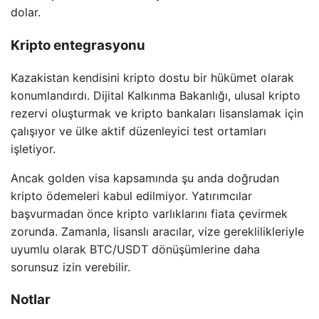
dolar.
Kripto entegrasyonu
Kazakistan kendisini kripto dostu bir hükümet olarak
konumlandırdı. Dijital Kalkınma Bakanlığı, ulusal kripto
rezervi oluşturmak ve kripto bankaları lisanslamak için
çalışıyor ve ülke aktif düzenleyici test ortamları
işletiyor.
Ancak golden visa kapsamında şu anda doğrudan
kripto ödemeleri kabul edilmiyor. Yatırımcılar
başvurmadan önce kripto varlıklarını fiata çevirmek
zorunda. Zamanla, lisanslı aracılar, vize gereklilikleriyle
uyumlu olarak BTC/USDT dönüşümlerine daha
sorunsuz izin verebilir.
Notlar