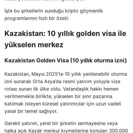
İşte bu şirketlerin sunduğu kripto göçmenlik
programlarının hızlı bir özeti:
Kazakistan: 10 yıllık golden visa ile
yükselen merkez
Kazakistan Golden Visa (10 yıllık oturma izni)
Kazakistan, Mayıs 2025’te 10 yıllık yenilenebilir oturma
izni sunarak Orta Asya’da resmi yatırım yoluyla vize
rotası sunan ilk ülke oldu. Vatandaşlık hakkı hemen
verilmemekle birlikte, yükselen bir sınır pazarına
katılmak isteyen küresel yatırımcılar için uzun vadeli
yasal bir temel sağlıyor.
Gerekli yatırım, yerel bir şirketin sermayesine veya
halka açık Kazak menkul kıymetlerine konulan 300.000