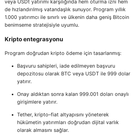
veya USDt yatırımı karşılığında hem oturma izni hem
de hızlandırılmış vatandaşlık sunuyor. Program yıllık
1.000 yatırımcı ile sınırlı ve ülkenin daha geniş Bitcoin
benimseme stratejisiyle uyumlu.
Kripto entegrasyonu
Program doğrudan kripto ödeme için tasarlanmış:
Başvuru sahipleri, iade edilmeyen başvuru
depozitosu olarak BTC veya USDT ile 999 dolar
yatırır.
Onay aldıktan sonra kalan 999.001 doları onaylı
girişimlere yatırır.
Tether, kripto–fiat altyapısını yöneterek
hükümetin yatırımları doğrudan dijital varlık
olarak almasını sağlar.