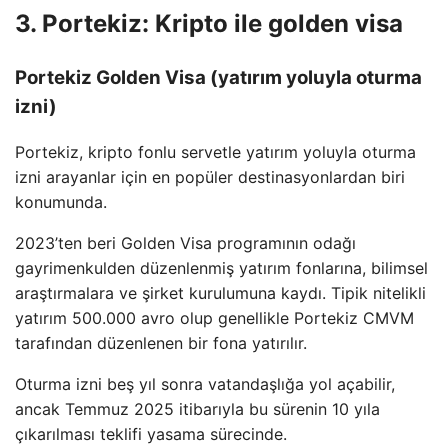
3. Portekiz: Kripto ile golden visa
Portekiz Golden Visa (yatırım yoluyla oturma
izni)
Portekiz, kripto fonlu servetle yatırım yoluyla oturma
izni arayanlar için en popüler destinasyonlardan biri
konumunda.
2023’ten beri Golden Visa programının odağı
gayrimenkulden düzenlenmiş yatırım fonlarına, bilimsel
araştırmalara ve şirket kurulumuna kaydı. Tipik nitelikli
yatırım 500.000 avro olup genellikle Portekiz CMVM
tarafından düzenlenen bir fona yatırılır.
Oturma izni beş yıl sonra vatandaşlığa yol açabilir,
ancak Temmuz 2025 itibarıyla bu sürenin 10 yıla
çıkarılması teklifi yasama sürecinde.