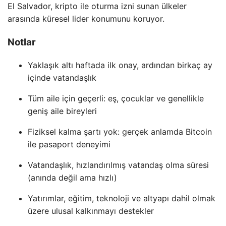
El Salvador, kripto ile oturma izni sunan ülkeler
arasında küresel lider konumunu koruyor.
Notlar
Yaklaşık altı haftada ilk onay, ardından birkaç ay
içinde vatandaşlık
Tüm aile için geçerli: eş, çocuklar ve genellikle
geniş aile bireyleri
Fiziksel kalma şartı yok: gerçek anlamda Bitcoin
ile pasaport deneyimi
Vatandaşlık, hızlandırılmış vatandaş olma süresi
(anında değil ama hızlı)
Yatırımlar, eğitim, teknoloji ve altyapı dahil olmak
üzere ulusal kalkınmayı destekler