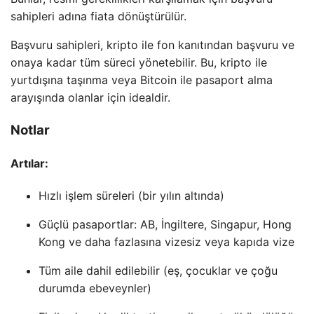
sahipleri adına fiata dönüştürülür.
Başvuru sahipleri, kripto ile fon kanıtından başvuru ve
onaya kadar tüm süreci yönetebilir. Bu, kripto ile
yurtdışına taşınma veya Bitcoin ile pasaport alma
arayışında olanlar için idealdir.
Notlar
Artılar:
Hızlı işlem süreleri (bir yılın altında)
Güçlü pasaportlar: AB, İngiltere, Singapur, Hong
Kong ve daha fazlasına vizesiz veya kapıda vize
Tüm aile dahil edilebilir (eş, çocuklar ve çoğu
durumda ebeveynler)