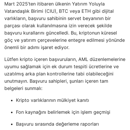
Mart 2025’ten itibaren ülkenin Yatırım Yoluyla
Vatandaşlık Birimi (CIU), BTC veya ETH gibi dijital
varlıkların, başvuru sahibinin servet beyanının bir
parçası olarak kullanılmasına izin verecek şekilde
başvuru kurallarını güncelledi. Bu, kriptonun küresel
göç ve yatırım çerçevelerine entegre edilmesi yönünde
önemli bir adımı işaret ediyor.
Lütfen kripto içeren başvuruların, AML düzenlemelerine
uyumu sağlamak için ek durum tespiti ücretlerine ve
uzatılmış arka plan kontrollerine tabi olabileceğini
unutmayın. Başvuru sahipleri, şunları içeren tam
belgeleri sunmalı:
Kripto varlıklarının mülkiyet kanıtı
Fon kaynağını belirlemek için işlem geçmişi
Başvuru sırasında değerleme raporları