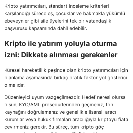
Kripto yatırımcıları, standart inceleme kriterleri
karşılandığı sürece eş, çocuklar ve bakmakla yükümlü
ebeveynler gibi aile üyelerini tek bir vatandaşlık
başvurusu kapsamında dahil edebilir.
Kripto ile yatırım yoluyla oturma
izni: Dikkate alınması gerekenler
Küresel hareketlilik peşinde olan kripto yatırımcıları için
planlama aşamasında birkaç pratik faktör yol gösterici
olmalıdır.
Düzenleyici uyum vazgeçilmezdir. Hedef neresi olursa
olsun, KYC/AML prosedürlerinden geçmeniz, fon
kaynağını doğrulamanız ve genellikle lisanslı aracı
kurumlar veya hukuk firmaları aracılığıyla kriptoyu fiata
çevirmeniz gerekir. Bu süreç, tüm kripto göç