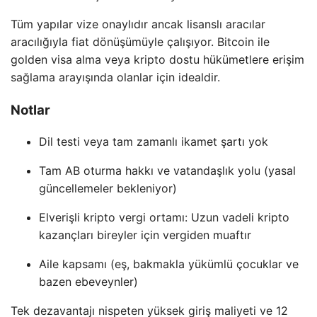
Tüm yapılar vize onaylıdır ancak lisanslı aracılar
aracılığıyla fiat dönüşümüyle çalışıyor. Bitcoin ile
golden visa alma veya kripto dostu hükümetlere erişim
sağlama arayışında olanlar için idealdir.
Notlar
Dil testi veya tam zamanlı ikamet şartı yok
Tam AB oturma hakkı ve vatandaşlık yolu (yasal
güncellemeler bekleniyor)
Elverişli kripto vergi ortamı: Uzun vadeli kripto
kazançları bireyler için vergiden muaftır
Aile kapsamı (eş, bakmakla yükümlü çocuklar ve
bazen ebeveynler)
Tek dezavantajı nispeten yüksek giriş maliyeti ve 12