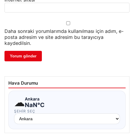
Daha sonraki yorumlarımda kullanılması için adım, e-
posta adresim ve site adresim bu tarayıcıya
kaydedilsin.
Hava Durumu
☁
Ankara
NaN°C
ŞEHIR SEÇ