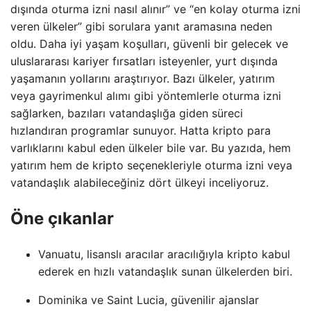
dışında oturma izni nasıl alınır” ve “en kolay oturma izni
veren ülkeler” gibi sorulara yanıt aramasına neden
oldu. Daha iyi yaşam koşulları, güvenli bir gelecek ve
uluslararası kariyer fırsatları isteyenler, yurt dışında
yaşamanın yollarını araştırıyor. Bazı ülkeler, yatırım
veya gayrimenkul alımı gibi yöntemlerle oturma izni
sağlarken, bazıları vatandaşlığa giden süreci
hızlandıran programlar sunuyor. Hatta kripto para
varlıklarını kabul eden ülkeler bile var. Bu yazıda, hem
yatırım hem de kripto seçenekleriyle oturma izni veya
vatandaşlık alabileceğiniz dört ülkeyi inceliyoruz.
Öne çıkanlar
Vanuatu, lisanslı aracılar aracılığıyla kripto kabul
ederek en hızlı vatandaşlık sunan ülkelerden biri.
Dominika ve Saint Lucia, güvenilir ajanslar