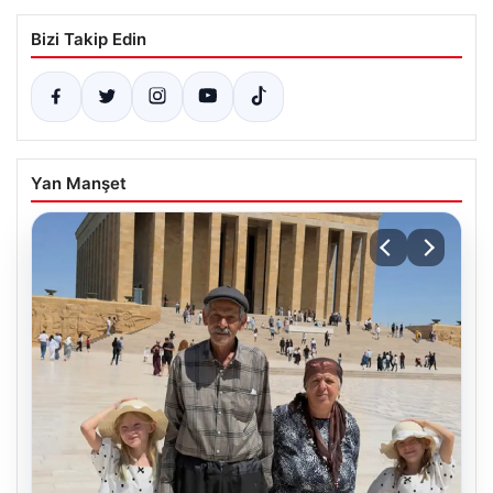
Bizi Takip Edin
Yan Manşet