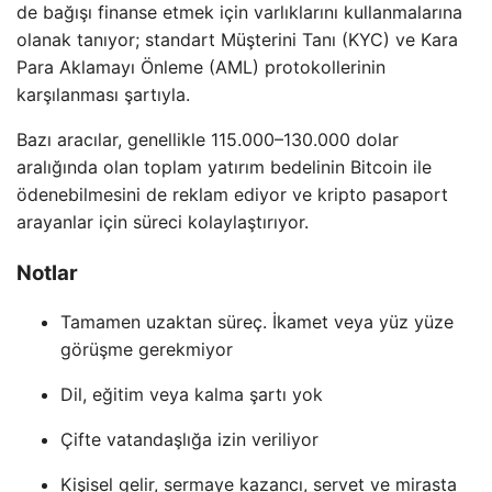
de bağışı finanse etmek için varlıklarını kullanmalarına
olanak tanıyor; standart Müşterini Tanı (KYC) ve Kara
Para Aklamayı Önleme (AML) protokollerinin
karşılanması şartıyla.
Bazı aracılar, genellikle 115.000–130.000 dolar
aralığında olan toplam yatırım bedelinin Bitcoin ile
ödenebilmesini de reklam ediyor ve kripto pasaport
arayanlar için süreci kolaylaştırıyor.
Notlar
Tamamen uzaktan süreç. İkamet veya yüz yüze
görüşme gerekmiyor
Dil, eğitim veya kalma şartı yok
Çifte vatandaşlığa izin veriliyor
Kişisel gelir, sermaye kazancı, servet ve mirasta