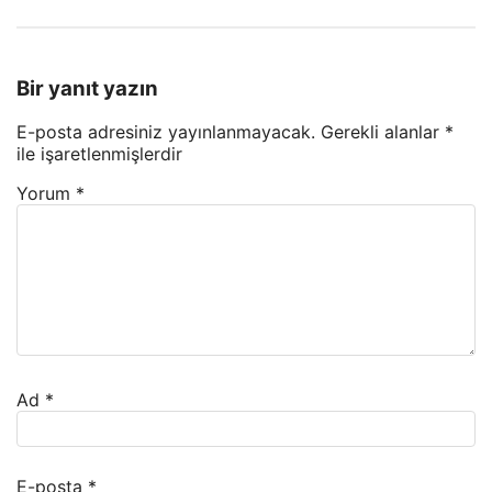
Bir yanıt yazın
E-posta adresiniz yayınlanmayacak.
Gerekli alanlar
*
ile işaretlenmişlerdir
Yorum
*
Ad
*
E-posta
*