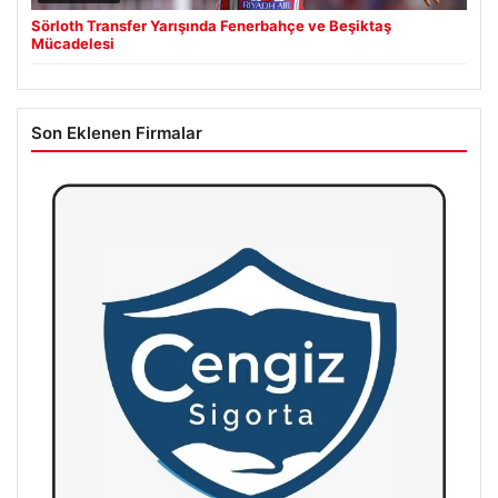
Sörloth Transfer Yarışında Fenerbahçe ve Beşiktaş
Mücadelesi
Son Eklenen Firmalar