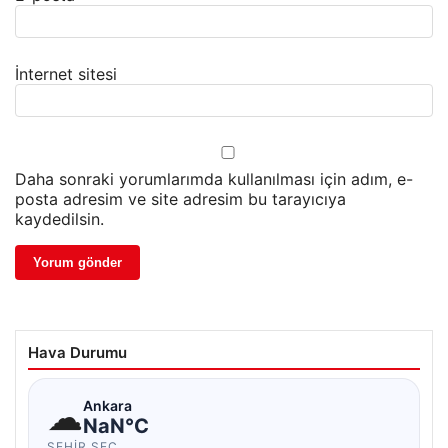
İnternet sitesi
Daha sonraki yorumlarımda kullanılması için adım, e-
posta adresim ve site adresim bu tarayıcıya
kaydedilsin.
Hava Durumu
☁
Ankara
NaN°C
ŞEHIR SEÇ