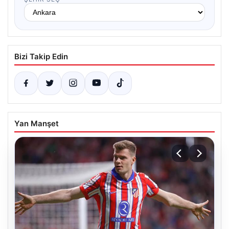
Bizi Takip Edin
Yan Manşet