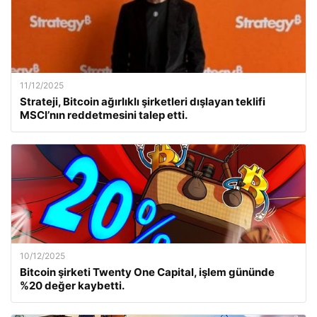
11/12/2025
Strateji, Bitcoin ağırlıklı şirketleri dışlayan teklifi
MSCI’nın reddetmesini talep etti.
10/12/2025
Bitcoin şirketi Twenty One Capital, işlem gününde
%20 değer kaybetti.