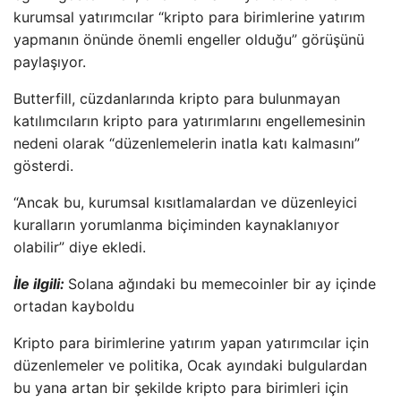
kurumsal yatırımcılar “kripto para birimlerine yatırım
yapmanın önünde önemli engeller olduğu” görüşünü
paylaşıyor.
Butterfill, cüzdanlarında kripto para bulunmayan
katılımcıların kripto para yatırımlarını engellemesinin
nedeni olarak “düzenlemelerin inatla katı kalmasını”
gösterdi.
“Ancak bu, kurumsal kısıtlamalardan ve düzenleyici
kuralların yorumlanma biçiminden kaynaklanıyor
olabilir” diye ekledi.
İle ilgili:
Solana ağındaki bu memecoinler bir ay içinde
ortadan kayboldu
Kripto para birimlerine yatırım yapan yatırımcılar için
düzenlemeler ve politika, Ocak ayındaki bulgulardan
bu yana artan bir şekilde kripto para birimleri için