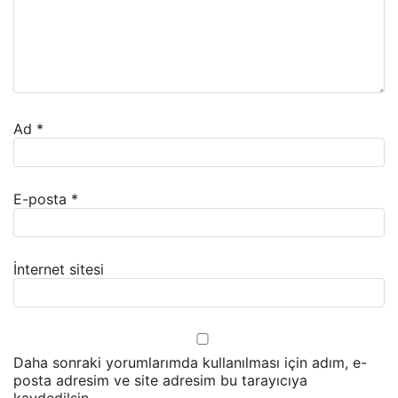
Ad
*
E-posta
*
İnternet sitesi
Daha sonraki yorumlarımda kullanılması için adım, e-
posta adresim ve site adresim bu tarayıcıya