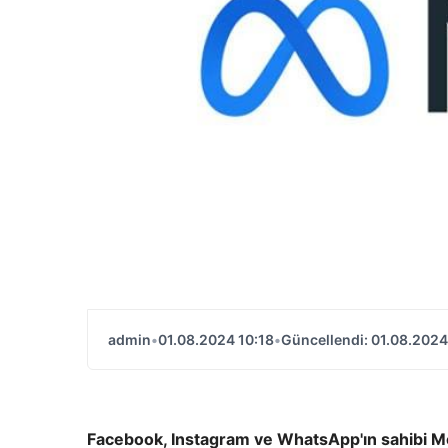
admin
•
01.08.2024 10:18
•
Güncellendi: 01.08.2024
Facebook, Instagram ve WhatsApp'ın sahibi Meta