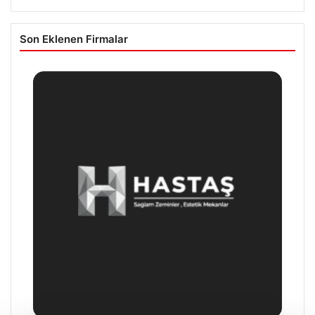
Son Eklenen Firmalar