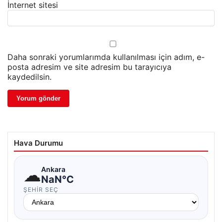
İnternet sitesi
Daha sonraki yorumlarımda kullanılması için adım, e-
posta adresim ve site adresim bu tarayıcıya
kaydedilsin.
Hava Durumu
☁
Ankara
NaN°C
ŞEHIR SEÇ