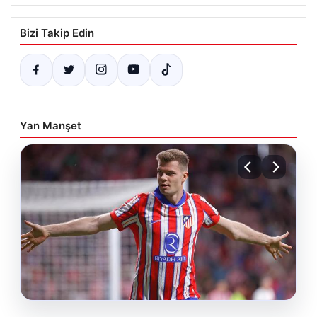
Bizi Takip Edin
Yan Manşet