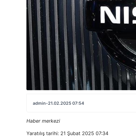
admin
•
21.02.2025 07:54
Haber merkezi
Yaratılış tarihi: 21 Şubat 2025 07:34