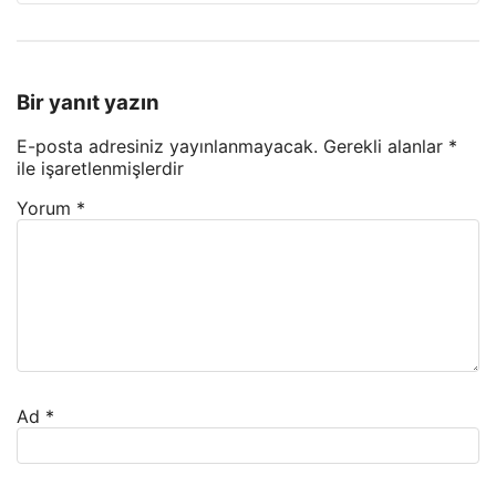
Bir yanıt yazın
E-posta adresiniz yayınlanmayacak.
Gerekli alanlar
*
ile işaretlenmişlerdir
Yorum
*
Ad
*