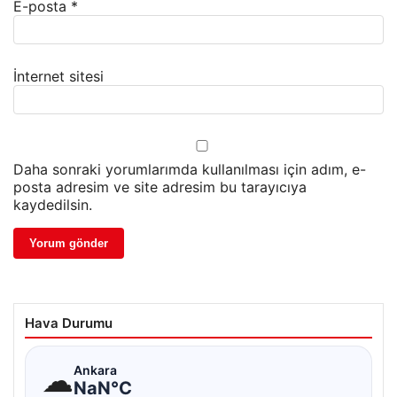
E-posta
*
İnternet sitesi
Daha sonraki yorumlarımda kullanılması için adım, e-
posta adresim ve site adresim bu tarayıcıya
kaydedilsin.
Hava Durumu
☁
Ankara
NaN°C