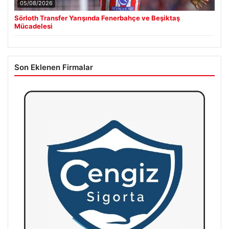
05/08/2026
Sörloth Transfer Yarışında Fenerbahçe ve Beşiktaş
Mücadelesi
Son Eklenen Firmalar