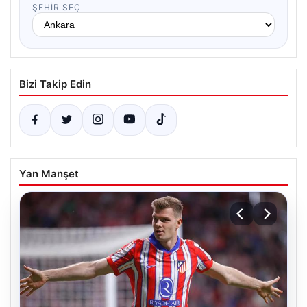
ŞEHIR SEÇ
Bizi Takip Edin
Yan Manşet