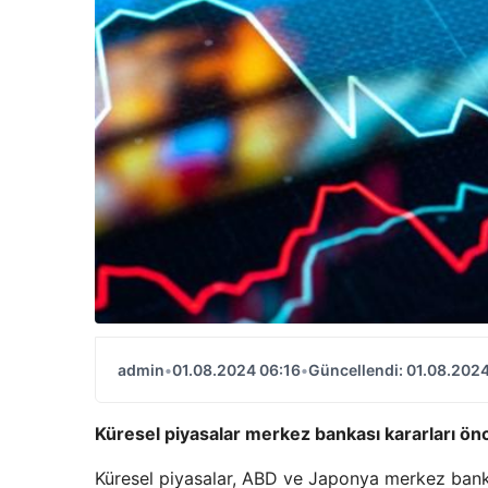
admin
•
01.08.2024 06:16
•
Güncellendi: 01.08.2024
Küresel piyasalar merkez bankası kararları ön
Küresel piyasalar, ABD ve Japonya merkez bankal