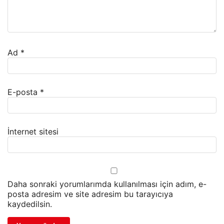
Ad
*
E-posta
*
İnternet sitesi
Daha sonraki yorumlarımda kullanılması için adım, e-
posta adresim ve site adresim bu tarayıcıya
kaydedilsin.