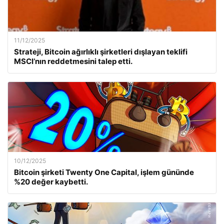
11/12/2025
Strateji, Bitcoin ağırlıklı şirketleri dışlayan teklifi
MSCI’nın reddetmesini talep etti.
10/12/2025
Bitcoin şirketi Twenty One Capital, işlem gününde
%20 değer kaybetti.