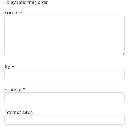
ile işaretlenmişlerdir
Yorum
*
Ad
*
E-posta
*
İnternet sitesi