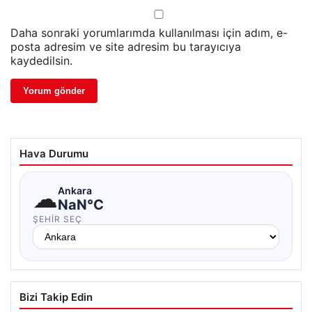
Daha sonraki yorumlarımda kullanılması için adım, e-
posta adresim ve site adresim bu tarayıcıya
kaydedilsin.
Hava Durumu
☁
Ankara
NaN°C
ŞEHIR SEÇ
Bizi Takip Edin