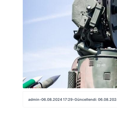
admin
•
06.08.2024 17:29
•
Güncellendi: 06.08.202