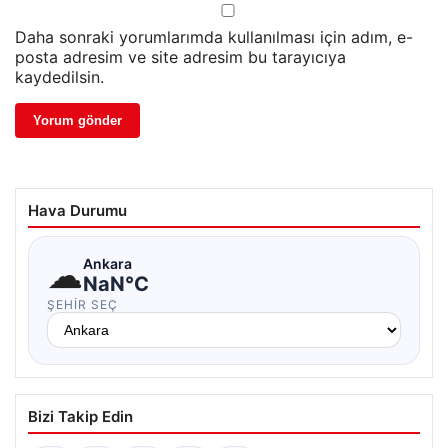
Daha sonraki yorumlarımda kullanılması için adım, e-
posta adresim ve site adresim bu tarayıcıya
kaydedilsin.
Hava Durumu
☁
Ankara
NaN°C
ŞEHIR SEÇ
Bizi Takip Edin