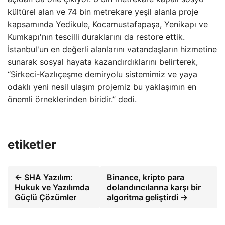
kültürel alan ve 74 bin metrekare yeşil alanla proje
kapsamında Yedikule, Kocamustafapaşa, Yenikapı ve
Kumkapı'nın tescilli duraklarını da restore ettik.
İstanbul'un en değerli alanlarını vatandaşların hizmetine
sunarak sosyal hayata kazandırdıklarını belirterek,
“Sirkeci-Kazlıçeşme demiryolu sistemimiz ve yaya
odaklı yeni nesil ulaşım projemiz bu yaklaşımın en
önemli örneklerinden biridir.” dedi.
etiketler
← SHA Yazılım:
Binance, kripto para
Hukuk ve Yazılımda
dolandırıcılarına karşı bir
Güçlü Çözümler
algoritma geliştirdi →