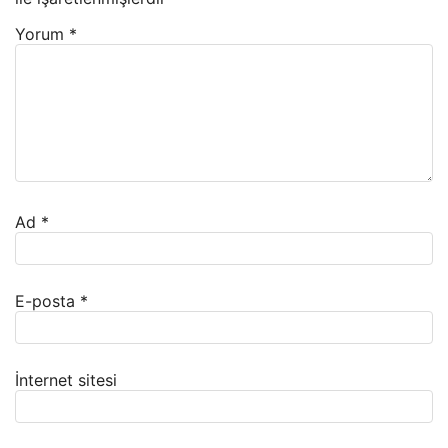
Yorum
*
Ad
*
E-posta
*
İnternet sitesi