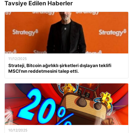
Tavsiye Edilen Haberler
11/12/2025
Strateji, Bitcoin ağırlıklı şirketleri dışlayan teklifi
MSCI’nın reddetmesini talep etti.
10/12/2025