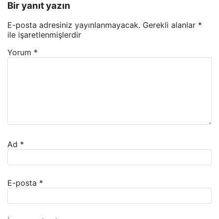
Bir yanıt yazın
E-posta adresiniz yayınlanmayacak.
Gerekli alanlar
*
ile işaretlenmişlerdir
Yorum
*
Ad
*
E-posta
*