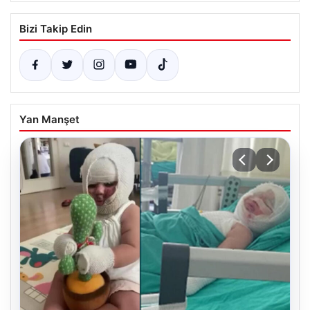
Bizi Takip Edin
Yan Manşet