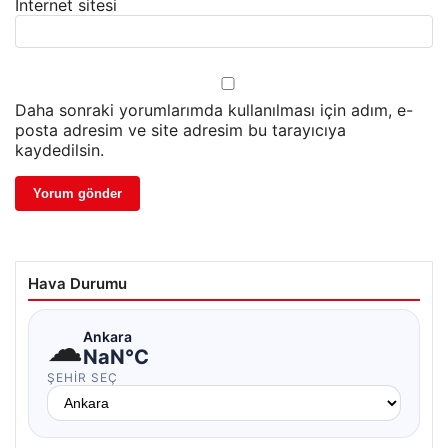
İnternet sitesi
Daha sonraki yorumlarımda kullanılması için adım, e-
posta adresim ve site adresim bu tarayıcıya
kaydedilsin.
Hava Durumu
☁
Ankara
NaN°C
ŞEHIR SEÇ