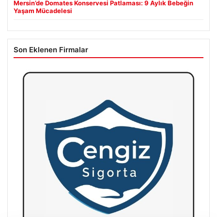
Mersin’de Domates Konservesi Patlaması: 9 Aylık Bebeğin
Yaşam Mücadelesi
Son Eklenen Firmalar