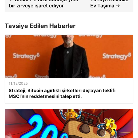
bir zirveye işaret ediyor
Ev Taşıma →
Tavsiye Edilen Haberler
11/12/2025
Strateji, Bitcoin ağırlıklı şirketleri dışlayan teklifi
MSCI’nın reddetmesini talep etti.