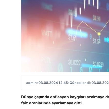
admin
•
03.08.2024 12:45
•
Güncellendi: 03.08.202
Dünya çapında enflasyon kaygıları azalmaya 
faiz oranlarında ayarlamaya gitti.