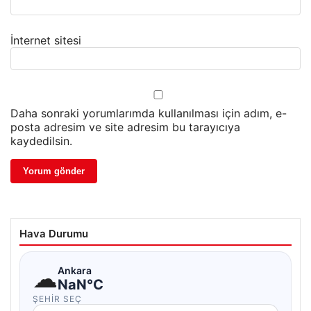
İnternet sitesi
Daha sonraki yorumlarımda kullanılması için adım, e-
posta adresim ve site adresim bu tarayıcıya
kaydedilsin.
Hava Durumu
☁
Ankara
NaN°C
ŞEHIR SEÇ