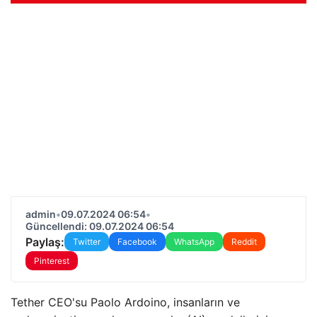
admin
•
09.07.2024 06:54
•
Güncellendi: 09.07.2024 06:54
Paylaş:
Twitter
Facebook
WhatsApp
Reddit
Pinterest
Tether CEO'su Paolo Ardoino, insanların ve