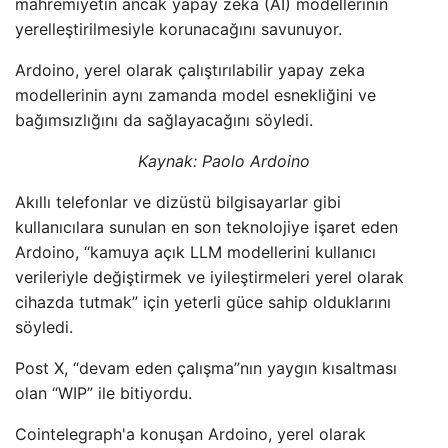
mahremiyetin ancak yapay zeka (AI) modellerinin
yerelleştirilmesiyle korunacağını savunuyor.
Ardoino, yerel olarak çalıştırılabilir yapay zeka
modellerinin aynı zamanda model esnekliğini ve
bağımsızlığını da sağlayacağını söyledi.
Kaynak: Paolo Ardoino
Akıllı telefonlar ve dizüstü bilgisayarlar gibi
kullanıcılara sunulan en son teknolojiye işaret eden
Ardoino, “kamuya açık LLM modellerini kullanıcı
verileriyle değiştirmek ve iyileştirmeleri yerel olarak
cihazda tutmak” için yeterli güce sahip olduklarını
söyledi.
Post X, “devam eden çalışma”nın yaygın kısaltması
olan “WIP” ile bitiyordu.
Cointelegraph'a konuşan Ardoino, yerel olarak