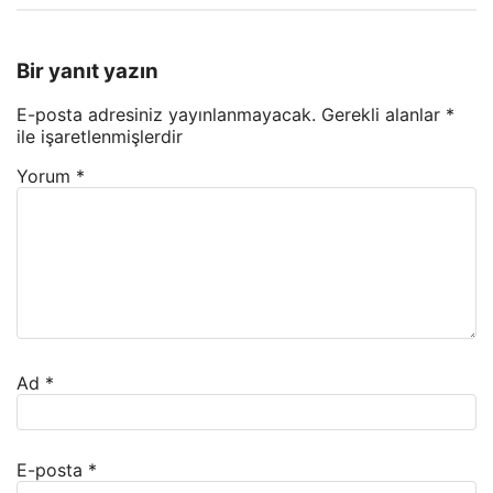
Bir yanıt yazın
E-posta adresiniz yayınlanmayacak.
Gerekli alanlar
*
ile işaretlenmişlerdir
Yorum
*
Ad
*
E-posta
*