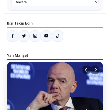
Bizi Takip Edin
Yan Manşet