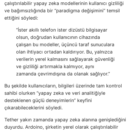
çalıştırılabilir yapay zeka modellerinin kullanıcı gizliliği
ve bağımsızlığında bir “paradigma değişimini” temsil
ettiğini söyledi:
“İster akıllı telefon ister dizüstü bilgisayar
olsun, doğrudan kullanıcının cihazında
çalışan bu modeller, üçüncü taraf sunuculara
olan ihtiyacı ortadan kaldırıyor. Bu, yalnızca
verilerin yerel kalmasını sağlayarak güvenliği
ve gizliliği artırmakla kalmıyor, aynı
zamanda çevrimdışına da olanak sağlıyor.”
Bu şekilde kullanıcıların, bilgileri üzerinde tam kontrol
sahibi olurken “yapay zeka ve veri analitiğiyle
desteklenen güçlü deneyimlerin” keyfini
çıkarabileceklerini söyledi.
Tether yakın zamanda yapay zeka alanına genişlediğini
duyurdu. Ardoino, şirketin yerel olarak çalıştırılabilir