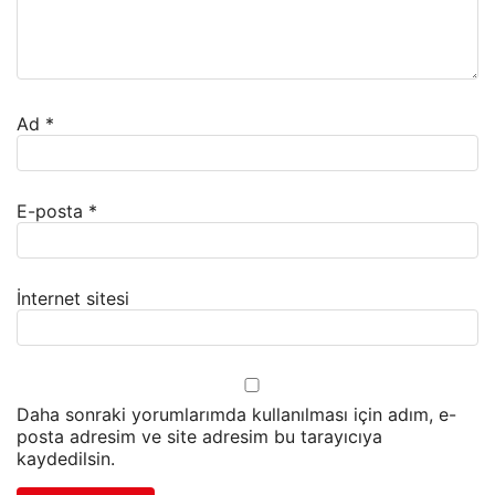
Ad
*
E-posta
*
İnternet sitesi
Daha sonraki yorumlarımda kullanılması için adım, e-
posta adresim ve site adresim bu tarayıcıya
kaydedilsin.