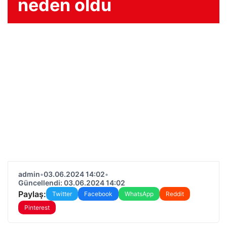
neden oldu
admin
•
03.06.2024 14:02
•
Güncellendi: 03.06.2024 14:02
Paylaş:
Twitter
Facebook
WhatsApp
Reddit
Pinterest