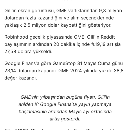
Gill'in ekran görüntüsü, GME varlıklarından 9,3 milyon
dolardan fazla kazandığını ve alım seçeneklerinde
yaklaşık 2,5 milyon dolar kaybettiğini gösteriyor.
Robinhood gecelik piyasasında GME, Gill'in Reddit
paylaşımının ardından 20 dakika içinde %19,19 artışla
27,58 dolara yükseldi.
Google Finans'a göre GameStop 31 Mayıs Cuma günü
23,14 dolardan kapandı. GME 2024 yılında yüzde 38,8
değer kazandı.
GME'nin yılbaşından bugüne fiyatı, Gill'in
aniden X: Google Finans'ta yayın yapmaya
başlamasının ardından Mayıs ayı ortasında
artış gösterdi.