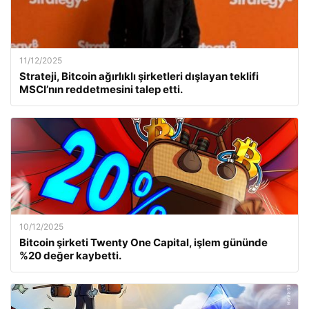
11/12/2025
Strateji, Bitcoin ağırlıklı şirketleri dışlayan teklifi
MSCI’nın reddetmesini talep etti.
10/12/2025
Bitcoin şirketi Twenty One Capital, işlem gününde
%20 değer kaybetti.