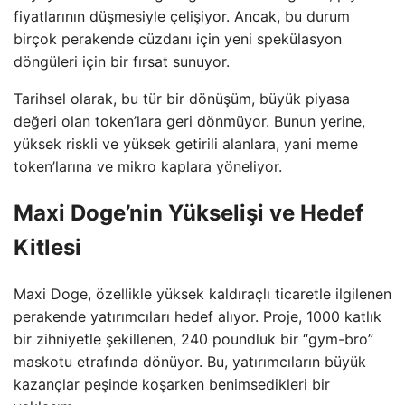
fiyatlarının düşmesiyle çelişiyor. Ancak, bu durum
birçok perakende cüzdanı için yeni spekülasyon
döngüleri için bir fırsat sunuyor.
Tarihsel olarak, bu tür bir dönüşüm, büyük piyasa
değeri olan token’lara geri dönmüyor. Bunun yerine,
yüksek riskli ve yüksek getirili alanlara, yani meme
token’larına ve mikro kaplara yöneliyor.
Maxi Doge’nin Yükselişi ve Hedef
Kitlesi
Maxi Doge, özellikle yüksek kaldıraçlı ticaretle ilgilenen
perakende yatırımcıları hedef alıyor. Proje, 1000 katlık
bir zihniyetle şekillenen, 240 poundluk bir “gym-bro”
maskotu etrafında dönüyor. Bu, yatırımcıların büyük
kazançlar peşinde koşarken benimsedikleri bir