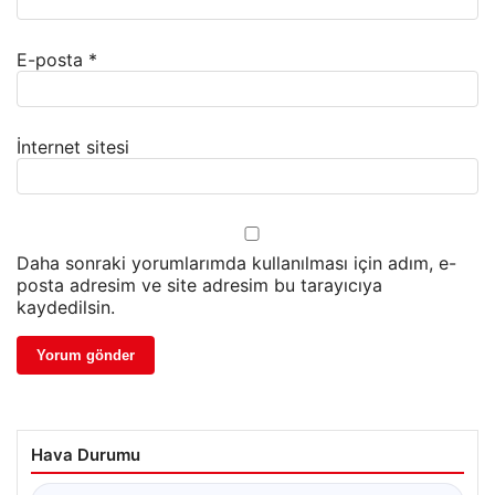
E-posta
*
İnternet sitesi
Daha sonraki yorumlarımda kullanılması için adım, e-
posta adresim ve site adresim bu tarayıcıya
kaydedilsin.
Hava Durumu