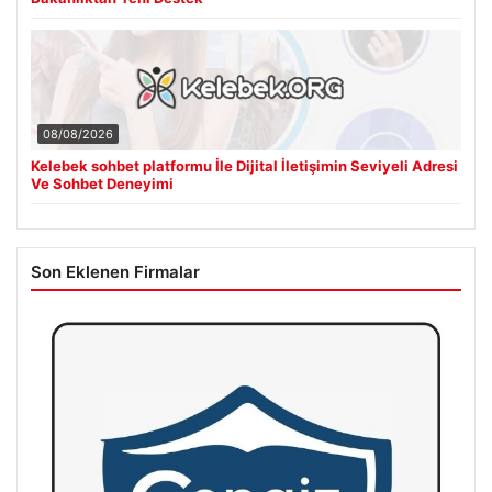
08/08/2026
Kelebek sohbet platformu İle Dijital İletişimin Seviyeli Adresi
Ve Sohbet Deneyimi
Son Eklenen Firmalar