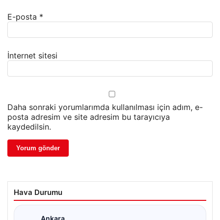
E-posta
*
İnternet sitesi
Daha sonraki yorumlarımda kullanılması için adım, e-
posta adresim ve site adresim bu tarayıcıya
kaydedilsin.
Hava Durumu
Ankara