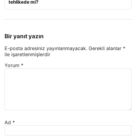
tehlikede mi?
Bir yanıt yazın
E-posta adresiniz yayınlanmayacak.
Gerekli alanlar
*
ile işaretlenmişlerdir
Yorum
*
Ad
*