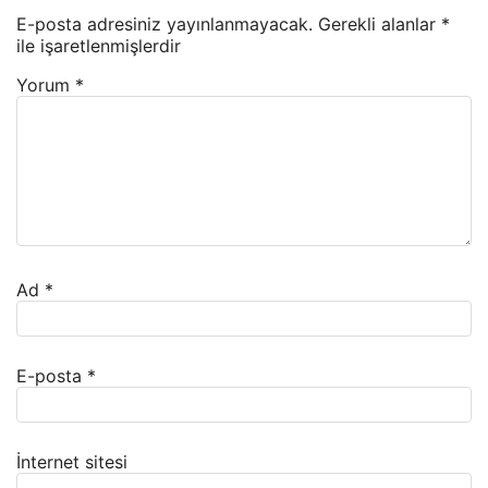
E-posta adresiniz yayınlanmayacak.
Gerekli alanlar
*
ile işaretlenmişlerdir
Yorum
*
Ad
*
E-posta
*
İnternet sitesi