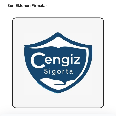
Son Eklenen Firmalar