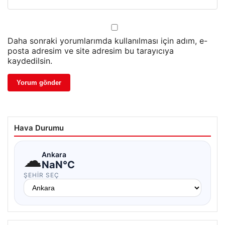
Daha sonraki yorumlarımda kullanılması için adım, e-
posta adresim ve site adresim bu tarayıcıya
kaydedilsin.
Hava Durumu
☁
Ankara
NaN°C
ŞEHIR SEÇ