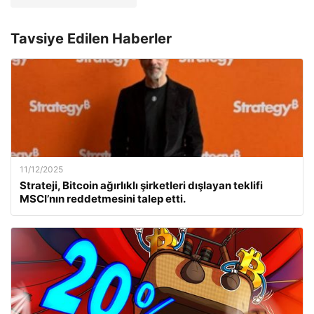
Tavsiye Edilen Haberler
11/12/2025
Strateji, Bitcoin ağırlıklı şirketleri dışlayan teklifi
MSCI’nın reddetmesini talep etti.