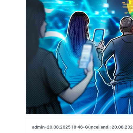
admin
•
20.08.2025 18:46
•
Güncellendi: 20.08.202