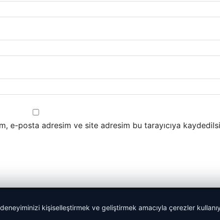
m, e-posta adresim ve site adresim bu tarayıcıya kaydedilsi
 deneyiminizi kişiselleştirmek ve geliştirmek amacıyla çerezler kullan