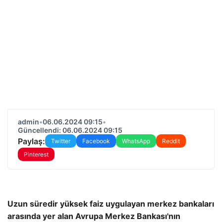
admin
•
06.06.2024 09:15
•
Güncellendi: 06.06.2024 09:15
Paylaş:
Twitter
Facebook
WhatsApp
Reddit
Pinterest
Uzun süredir yüksek faiz uygulayan merkez bankaları
arasında yer alan Avrupa Merkez Bankası'nın