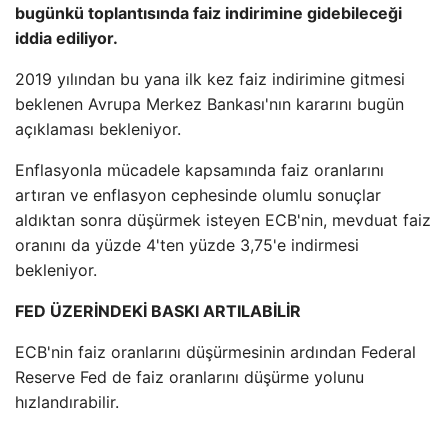
bugünkü toplantısında faiz indirimine gidebileceği
iddia ediliyor.
2019 yılından bu yana ilk kez faiz indirimine gitmesi
beklenen Avrupa Merkez Bankası'nın kararını bugün
açıklaması bekleniyor.
Enflasyonla mücadele kapsamında faiz oranlarını
artıran ve enflasyon cephesinde olumlu sonuçlar
aldıktan sonra düşürmek isteyen ECB'nin, mevduat faiz
oranını da yüzde 4'ten yüzde 3,75'e indirmesi
bekleniyor.
FED ÜZERİNDEKİ BASKI ARTILABİLİR
ECB'nin faiz oranlarını düşürmesinin ardından Federal
Reserve Fed de faiz oranlarını düşürme yolunu
hızlandırabilir.