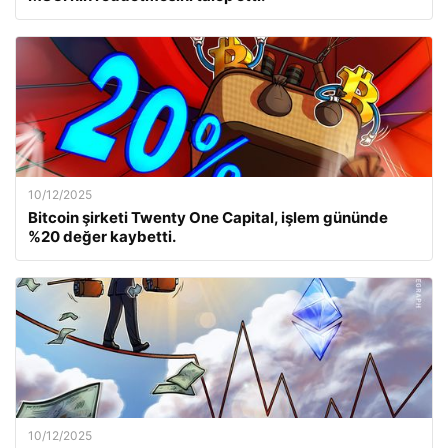
10/12/2025
Bitcoin şirketi Twenty One Capital, işlem gününde
%20 değer kaybetti.
10/12/2025