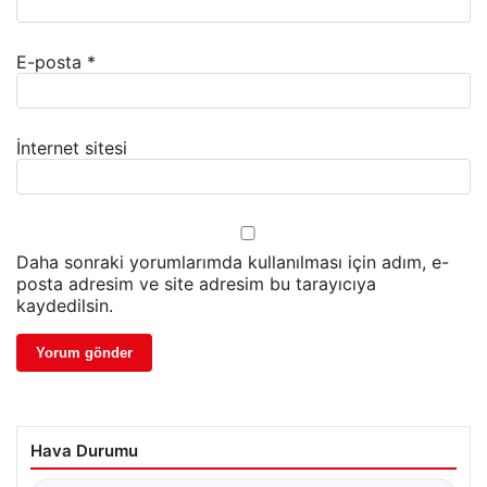
E-posta
*
İnternet sitesi
Daha sonraki yorumlarımda kullanılması için adım, e-
posta adresim ve site adresim bu tarayıcıya
kaydedilsin.
Hava Durumu