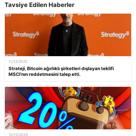
Tavsiye Edilen Haberler
11/12/2025
Strateji, Bitcoin ağırlıklı şirketleri dışlayan teklifi
MSCI’nın reddetmesini talep etti.
10/12/2025