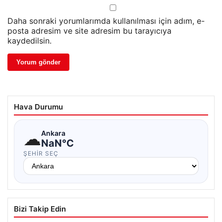
Daha sonraki yorumlarımda kullanılması için adım, e-
posta adresim ve site adresim bu tarayıcıya
kaydedilsin.
Hava Durumu
☁
Ankara
NaN°C
ŞEHIR SEÇ
Bizi Takip Edin