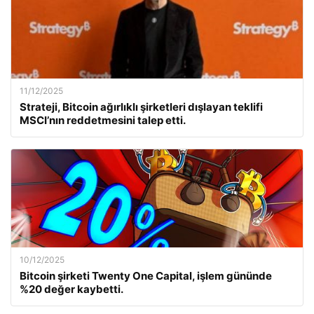
11/12/2025
Strateji, Bitcoin ağırlıklı şirketleri dışlayan teklifi
MSCI’nın reddetmesini talep etti.
10/12/2025
Bitcoin şirketi Twenty One Capital, işlem gününde
%20 değer kaybetti.