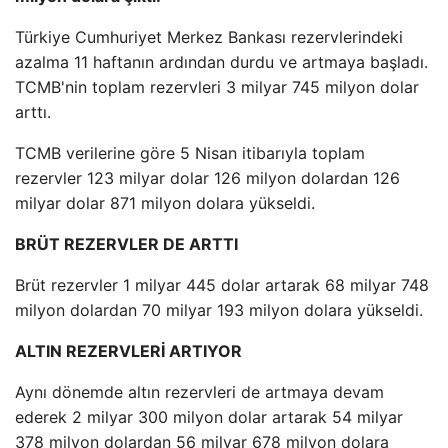
Türkiye Cumhuriyet Merkez Bankası rezervlerindeki
azalma 11 haftanın ardından durdu ve artmaya başladı.
TCMB'nin toplam rezervleri 3 milyar 745 milyon dolar
arttı.
TCMB verilerine göre 5 Nisan itibarıyla toplam
rezervler 123 milyar dolar 126 milyon dolardan 126
milyar dolar 871 milyon dolara yükseldi.
BRÜT REZERVLER DE ARTTI
Brüt rezervler 1 milyar 445 dolar artarak 68 milyar 748
milyon dolardan 70 milyar 193 milyon dolara yükseldi.
ALTIN ​​REZERVLERİ ARTIYOR
Aynı dönemde altın rezervleri de artmaya devam
ederek 2 milyar 300 milyon dolar artarak 54 milyar
378 milyon dolardan 56 milyar 678 milyon dolara