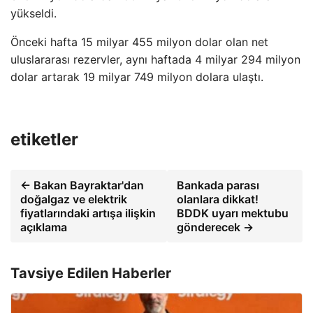
yükseldi.
Önceki hafta 15 milyar 455 milyon dolar olan net
uluslararası rezervler, aynı haftada 4 milyar 294 milyon
dolar artarak 19 milyar 749 milyon dolara ulaştı.
etiketler
← Bakan Bayraktar'dan
Bankada parası
doğalgaz ve elektrik
olanlara dikkat!
fiyatlarındaki artışa ilişkin
BDDK uyarı mektubu
açıklama
gönderecek →
Tavsiye Edilen Haberler