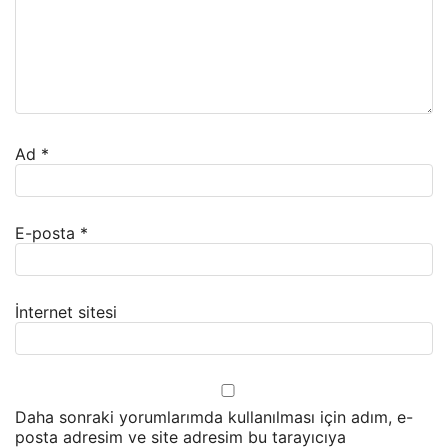
Ad
*
E-posta
*
İnternet sitesi
Daha sonraki yorumlarımda kullanılması için adım, e-
posta adresim ve site adresim bu tarayıcıya