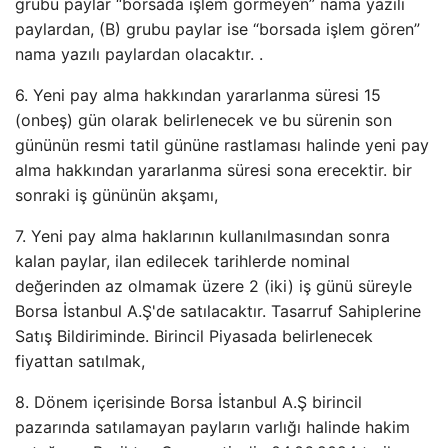
grubu paylar “borsada işlem görmeyen” nama yazılı
paylardan, (B) grubu paylar ise “borsada işlem gören”
nama yazılı paylardan olacaktır. .
6. Yeni pay alma hakkından yararlanma süresi 15
(onbeş) gün olarak belirlenecek ve bu sürenin son
gününün resmi tatil gününe rastlaması halinde yeni pay
alma hakkından yararlanma süresi sona erecektir. bir
sonraki iş gününün akşamı,
7. Yeni pay alma haklarının kullanılmasından sonra
kalan paylar, ilan edilecek tarihlerde nominal
değerinden az olmamak üzere 2 (iki) iş günü süreyle
Borsa İstanbul A.Ş'de satılacaktır. Tasarruf Sahiplerine
Satış Bildiriminde. Birincil Piyasada belirlenecek
fiyattan satılmak,
8. Dönem içerisinde Borsa İstanbul A.Ş birincil
pazarında satılamayan payların varlığı halinde hakim