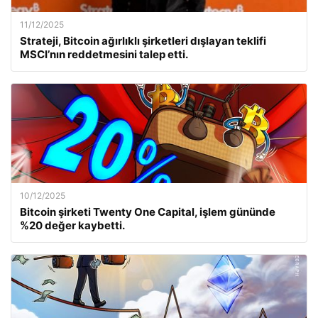
11/12/2025
Strateji, Bitcoin ağırlıklı şirketleri dışlayan teklifi
MSCI’nın reddetmesini talep etti.
10/12/2025
Bitcoin şirketi Twenty One Capital, işlem gününde
%20 değer kaybetti.