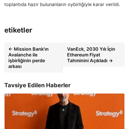
toplantıda hazır bulunanların oybirliğiyle karar verildi.
etiketler
← Mission Bank'ın
VanEck, 2030 Yılı İçin
Avalanche ile
Ethereum Fiyat
işbirliğinin perde
Tahminini Açıkladı →
arkası
Tavsiye Edilen Haberler