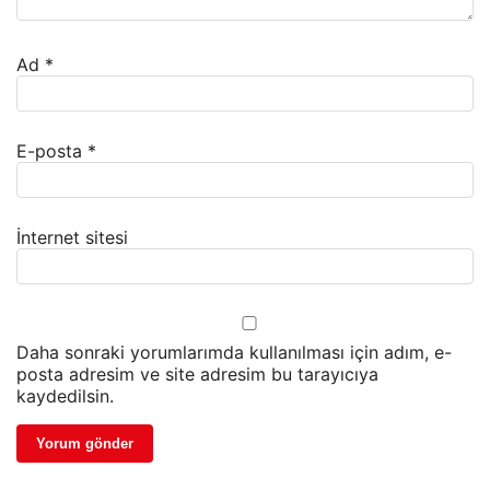
Ad
*
E-posta
*
İnternet sitesi
Daha sonraki yorumlarımda kullanılması için adım, e-
posta adresim ve site adresim bu tarayıcıya
kaydedilsin.