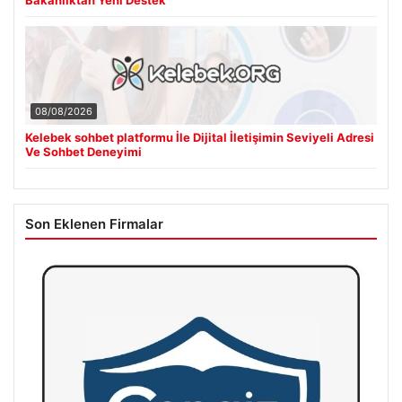
08/08/2026
Kelebek sohbet platformu İle Dijital İletişimin Seviyeli Adresi
Ve Sohbet Deneyimi
Son Eklenen Firmalar