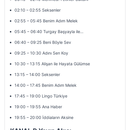
02:10 – 02:55 Seksenler
02:55 – 05:45 Benim Adım Melek
05:45 – 06:40 Turgay Başyayla ile…
06:40 – 09:25 Beni Böyle Sev
09:25 – 10:30 Adını Sen Koy
10:30 – 13:15 Alişan ile Hayata Gülümse
13:15 – 14:00 Seksenler
14:00 – 17:45 Benim Adım Melek
17:45 – 19:00 Lingo Türkiye
19:00 – 19:55 Ana Haber
19:55 – 20:00 İddiaların Aksine