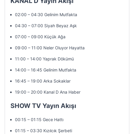
KANAL D Yayın Akışı
02:00 – 04:30 Gelinim Mutfakta
04:30 – 07:00 Siyah Beyaz Aşk
07:00 – 09:00 Küçük Ağa
09:00 – 11:00 Neler Oluyor Hayatta
11:00 – 14:00 Yaprak Dökümü
14:00 – 16:45 Gelinim Mutfakta
16:45 – 19:00 Arka Sokaklar
19:00 – 20:00 Kanal D Ana Haber
SHOW TV Yayın Akışı
00:15 – 01:15 Gece Hattı
01:15 – 03:30 Kızılcık Şerbeti