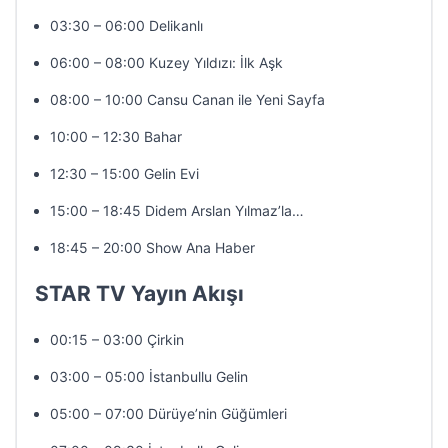
03:30 – 06:00 Delikanlı
06:00 – 08:00 Kuzey Yıldızı: İlk Aşk
08:00 – 10:00 Cansu Canan ile Yeni Sayfa
10:00 – 12:30 Bahar
12:30 – 15:00 Gelin Evi
15:00 – 18:45 Didem Arslan Yılmaz’la…
18:45 – 20:00 Show Ana Haber
STAR TV Yayın Akışı
00:15 – 03:00 Çirkin
03:00 – 05:00 İstanbullu Gelin
05:00 – 07:00 Dürüye’nin Güğümleri