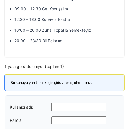
09:00 – 12:30 Gel Konuşalım
12:30 – 16:00 Survivor Ekstra
16:00 – 20:00 Zuhal Topal’la Yemekteyiz
20:00 – 23:30 Bil Bakalım
1 yazı görüntüleniyor (toplam 1)
Bu konuyu yanıtlamak için giriş yapmış olmalısınız.
Kullanıcı adı:
Parola: