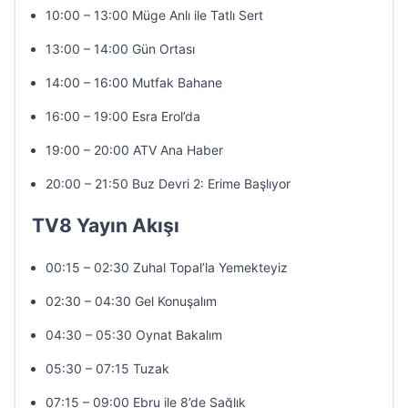
10:00 – 13:00 Müge Anlı ile Tatlı Sert
13:00 – 14:00 Gün Ortası
14:00 – 16:00 Mutfak Bahane
16:00 – 19:00 Esra Erol’da
19:00 – 20:00 ATV Ana Haber
20:00 – 21:50 Buz Devri 2: Erime Başlıyor
TV8 Yayın Akışı
00:15 – 02:30 Zuhal Topal’la Yemekteyiz
02:30 – 04:30 Gel Konuşalım
04:30 – 05:30 Oynat Bakalım
05:30 – 07:15 Tuzak
07:15 – 09:00 Ebru ile 8’de Sağlık