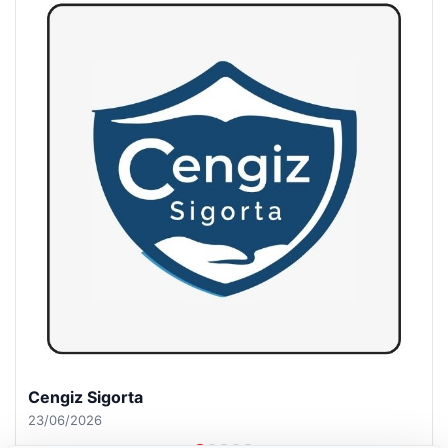
Hastaş Beton
26/05/2026