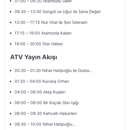
07:00 – 09:30 İstanbullu Gelin
09:30 – 13:30 Songül ve Uğur ile Sana Değer
13:30 – 17:15 Nur Viral ile Sen İstersen
17:15 – 19:00 Aramızda Kalsın
19:00 – 20:00 Star Haber
ATV Yayın Akışı
00:20 – 01:20 Nihat Hatipoğlu ile Dosta…
01:20 – 04:00 Kuruluş Orhan
04:00 – 06:00 Ateş Kuşları
06:00 – 08:00 Bir Küçük Gün Işığı
08:00 – 08:30 Kahvaltı Haberleri
08:30 – 10:00 Nihat Hatipoğlu…