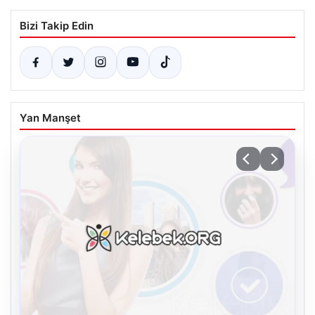
Bizi Takip Edin
Yan Manşet