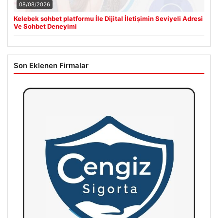
08/08/2026
Kelebek sohbet platformu İle Dijital İletişimin Seviyeli Adresi
Ve Sohbet Deneyimi
Son Eklenen Firmalar